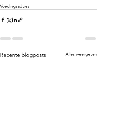
Voedingsadvies
Alles weergeven
Recente blogposts