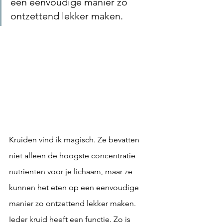
een eenvoudige manier zo 
ontzettend lekker maken.
Kruiden vind ik magisch. Ze bevatten 
niet alleen de hoogste concentratie 
nutrienten voor je lichaam, maar ze 
kunnen het eten op een eenvoudige 
manier zo ontzettend lekker maken. 
Ieder kruid heeft een functie. Zo is 