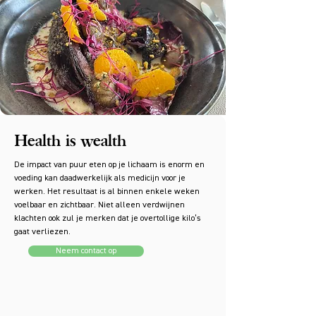
Health is wealth
De impact van puur eten op je lichaam is enorm en
voeding kan daadwerkelijk als medicijn voor je
werken. Het resultaat is al binnen enkele weken
voelbaar en zichtbaar. Niet alleen verdwijnen
klachten ook zul je merken dat je overtollige kilo’s
gaat verliezen.
Neem contact op