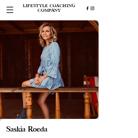
LIFESTYLE COACHING
COMPANY
Saskia Roeda