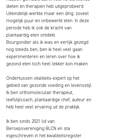
dieten en therapien heb uitgeprobeerd.
Uiteindelijk werkte maar een ding: zoveel
mogelijk puur en onbewerkt eten. In deze
periode heb ik ook de kracht van
plantaardig eten ontdekt.
Bourgondier als ik was en eerlijk gezegd
nog steeds ben, ben ik heel veel gaan
experimenteren en leren over hoe ik
gezond eten toch heel lekker kon maken.
Ondertussen vitaliteits-expert op het
gebied van gezonde voeding en levensstijl.
Ik ben orthomoleculair therapeut,
leefstijlcoach, plantaardige chef, auteur en
heb heel veel ervaring uit de praktijk.
Ik ben sinds 2021 lid van
Beroepsvereniging BLCN en sta
ingeschreven in het kwaliteitsregister