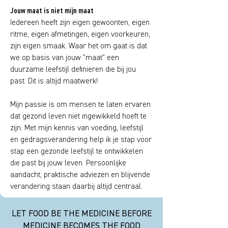
Jouw maat is niet mijn maat
Iedereen heeft zijn eigen gewoonten, eigen
ritme, eigen afmetingen, eigen voorkeuren,
zijn eigen smaak. Waar het om gaat is dat
we op basis van jouw "maat" een
duurzame leefstijl definieren die bij jou
past. Dit is altijd maatwerk!
Mijn passie is om mensen te laten ervaren
dat gezond leven niet ingewikkeld hoeft te
zijn. Met mijn kennis van voeding, leefstijl
en gedragsverandering help ik je stap voor
stap een gezonde leefstijl te ontwikkelen
die past bij jouw leven. Persoonlijke
aandacht, praktische adviezen en blijvende
verandering staan daarbij altijd centraal.
LET FOOD BE THE MEDICINE BEFORE
MEDICINE BECOMES THE FOOD