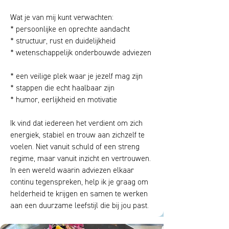
Wat je van mij kunt verwachten:
* persoonlijke en oprechte aandacht
* structuur, rust en duidelijkheid
* wetenschappelijk onderbouwde adviezen
* een veilige plek waar je jezelf mag zijn
* stappen die echt haalbaar zijn
* humor, eerlijkheid en motivatie
Ik vind dat iedereen het verdient om zich
energiek, stabiel en trouw aan zichzelf te
voelen. Niet vanuit schuld of een streng
regime, maar vanuit inzicht en vertrouwen.
In een wereld waarin adviezen elkaar
continu tegenspreken, help ik je graag om
helderheid te krijgen en samen te werken
aan een duurzame leefstijl die bij jou past.