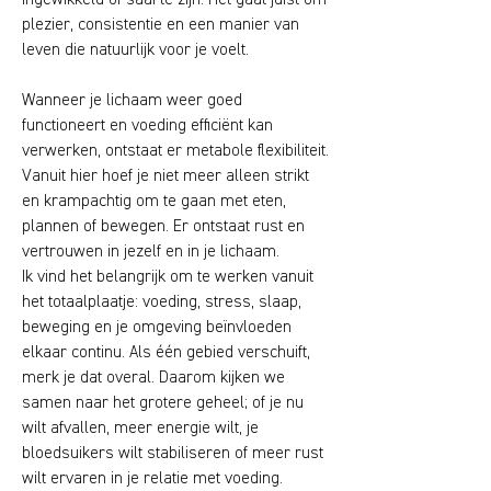
plezier, consistentie en een manier van
leven die natuurlijk voor je voelt.
Wanneer je lichaam weer goed
functioneert en voeding efficiënt kan
verwerken, ontstaat er metabole flexibiliteit.
Vanuit hier hoef je niet meer alleen strikt
en krampachtig om te gaan met eten,
plannen of bewegen. Er ontstaat rust en
vertrouwen in jezelf en in je lichaam.
Ik vind het belangrijk om te werken vanuit
het totaalplaatje: voeding, stress, slaap,
beweging en je omgeving beïnvloeden
elkaar continu. Als één gebied verschuift,
merk je dat overal. Daarom kijken we
samen naar het grotere geheel; of je nu
wilt afvallen, meer energie wilt, je
bloedsuikers wilt stabiliseren of meer rust
wilt ervaren in je relatie met voeding.